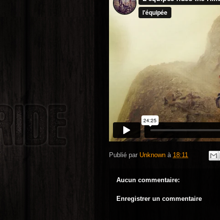
Publié par
Unknown
à
18:11
Aucun commentaire:
Enregistrer un commentaire