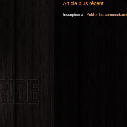
Article plus récent
Inscription à :
Publier les commentaire